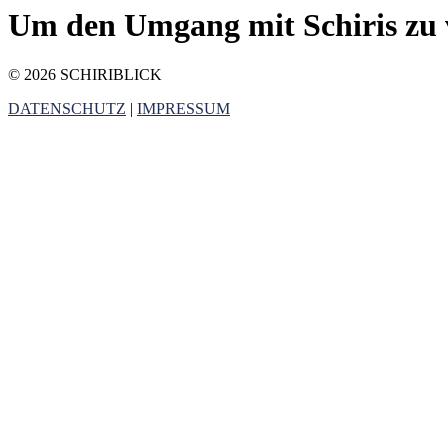
Um den Umgang mit Schiris zu 
© 2026 SCHIRIBLICK
DATENSCHUTZ
|
IMPRESSUM