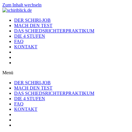
Zum Inhalt wechseln
DER SCHIRI-JOB
MACH DEN TEST
DAS SCHIEDSRICHTERPRAKTIKUM
DIE 4 STUFEN
FAQ
KONTAKT
Menü
DER SCHIRI-JOB
MACH DEN TEST
DAS SCHIEDSRICHTERPRAKTIKUM
DIE 4 STUFEN
FAQ
KONTAKT