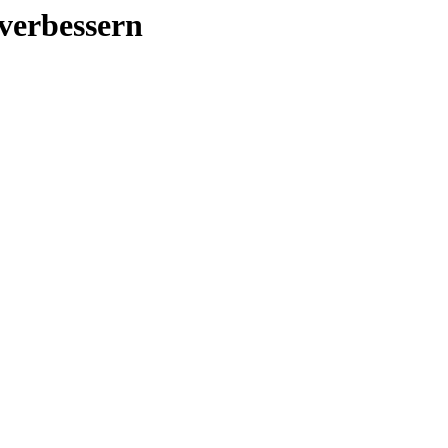
verbessern