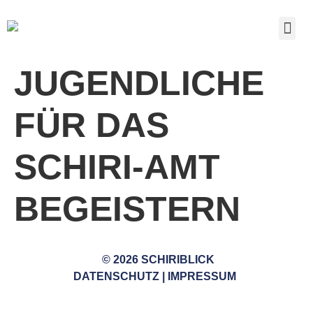
JUGENDLICHE
FÜR DAS
SCHIRI-AMT
BEGEISTERN
© 2026 SCHIRIBLICK
DATENSCHUTZ
|
IMPRESSUM