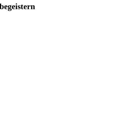
begeistern