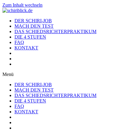
Zum Inhalt wechseln
DER SCHIRI-JOB
MACH DEN TEST
DAS SCHIEDSRICHTERPRAKTIKUM
DIE 4 STUFEN
FAQ
KONTAKT
Menü
DER SCHIRI-JOB
MACH DEN TEST
DAS SCHIEDSRICHTERPRAKTIKUM
DIE 4 STUFEN
FAQ
KONTAKT