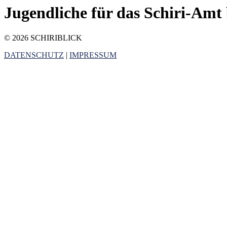
Jugendliche für das Schiri-Amt 
© 2026 SCHIRIBLICK
DATENSCHUTZ
|
IMPRESSUM