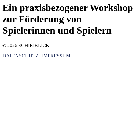
Ein praxisbezogener Workshop
zur Förderung von
Spielerinnen und Spielern
© 2026 SCHIRIBLICK
DATENSCHUTZ
|
IMPRESSUM