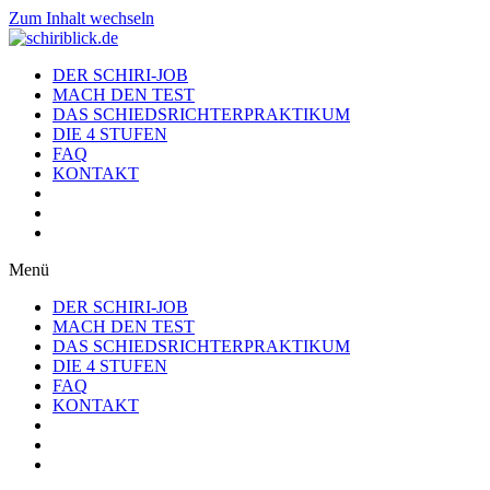
Zum Inhalt wechseln
DER SCHIRI-JOB
MACH DEN TEST
DAS SCHIEDSRICHTERPRAKTIKUM
DIE 4 STUFEN
FAQ
KONTAKT
Menü
DER SCHIRI-JOB
MACH DEN TEST
DAS SCHIEDSRICHTERPRAKTIKUM
DIE 4 STUFEN
FAQ
KONTAKT