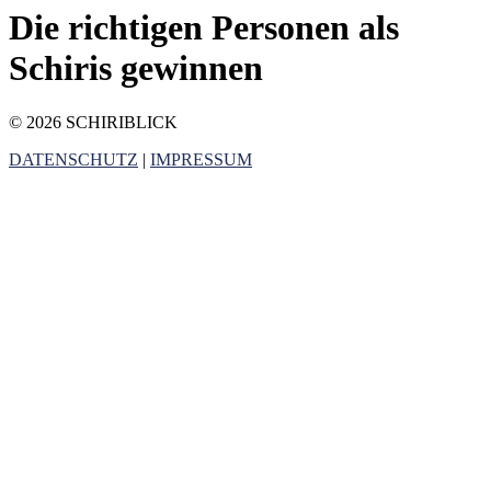
Die richtigen Personen als
Schiris gewinnen
© 2026 SCHIRIBLICK
DATENSCHUTZ
|
IMPRESSUM