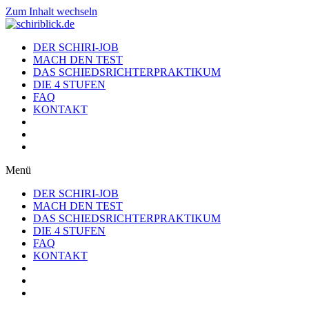
Zum Inhalt wechseln
DER SCHIRI-JOB
MACH DEN TEST
DAS SCHIEDSRICHTERPRAKTIKUM
DIE 4 STUFEN
FAQ
KONTAKT
Menü
DER SCHIRI-JOB
MACH DEN TEST
DAS SCHIEDSRICHTERPRAKTIKUM
DIE 4 STUFEN
FAQ
KONTAKT