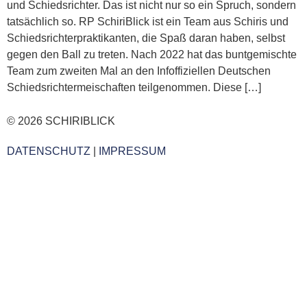
und Schiedsrichter. Das ist nicht nur so ein Spruch, sondern
tatsächlich so. RP SchiriBlick ist ein Team aus Schiris und
Schiedsrichterpraktikanten, die Spaß daran haben, selbst
gegen den Ball zu treten. Nach 2022 hat das buntgemischte
Team zum zweiten Mal an den Infoffiziellen Deutschen
Schiedsrichtermeischaften teilgenommen. Diese […]
© 2026 SCHIRIBLICK
DATENSCHUTZ
|
IMPRESSUM